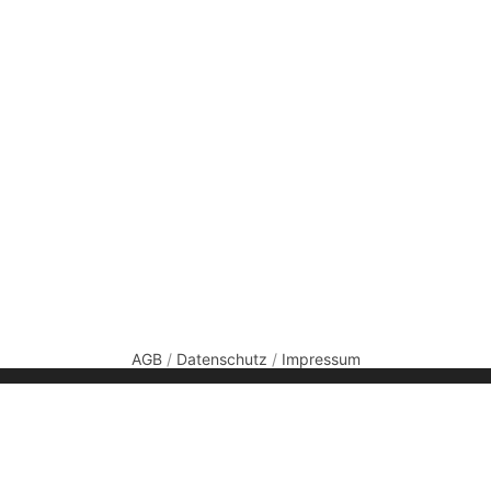
AGB
/
Datenschutz
/
Impressum