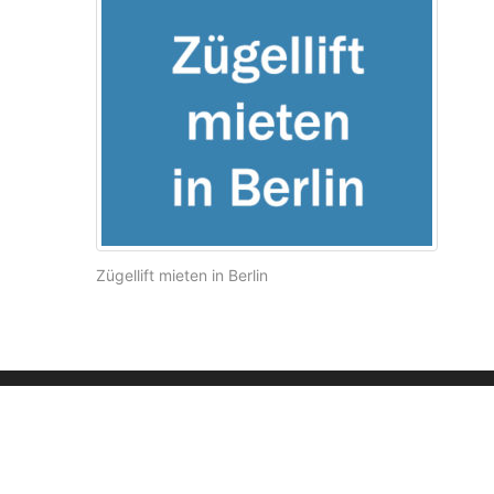
Zügellift mieten in Berlin